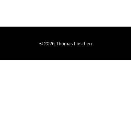
© 2026 Thomas Loschen