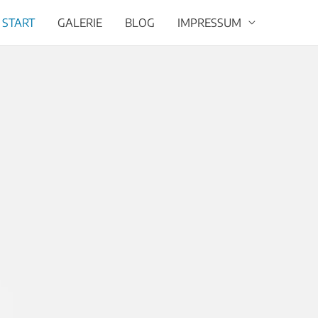
START
GALERIE
BLOG
IMPRESSUM