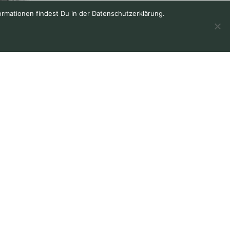
ormationen findest Du in der Datenschutzerklärung.
world