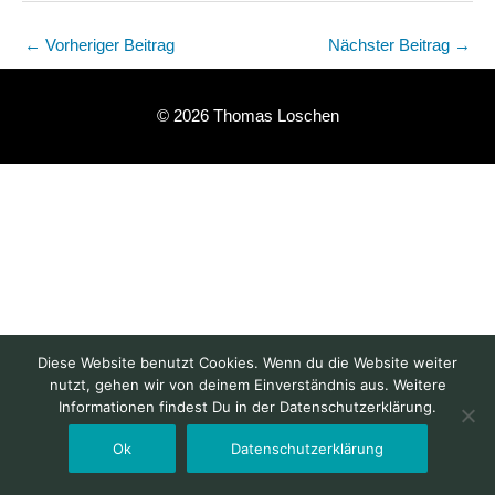
←
Vorheriger Beitrag
Nächster Beitrag
→
© 2026 Thomas Loschen
Diese Website benutzt Cookies. Wenn du die Website weiter
nutzt, gehen wir von deinem Einverständnis aus. Weitere
Informationen findest Du in der Datenschutzerklärung.
Ok
Datenschutzerklärung